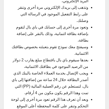
البريد الإلكتروني،
وتذهب إلى بريدك الإلكتروني مرة أخرى وتنقر
على رابط التفعيل الموجود في الرسالة التي
وصلتك.
وتعود مرة أخرى إلى حسابك في باي بال لتقوم
بإضافة بطاقة ائتمانية، وذلك بالنقر على إضافة
بطاقة،
وسيفتح معك نموذج تقوم بتعبئته بخصوص بطاقتك
الائتمانية.
بعدها سيقوم باي بال باقتطاع مبلغ يقارب 2 دولار
من الرصيد الموجود في بطاقتك الائتمانية،
ويجب الإتصال بخدمة العملاء الخاصة بالبنك الذي
أصدر البطاقة خلال 24 ساعة من إضافتها إلى باي
بال، لتستعلم عن رقم العملية المالية (PP) التي
تمت وهذا الرقم يكون مكون من 4 أرقام،
وبعد أن تعرف هذا الرقم تعود مرة أخرى إلى لوحة
التحكم وتنقر على كلمة المحفظة أعلى الموقع