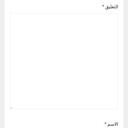
التعليق
*
الاسم
*