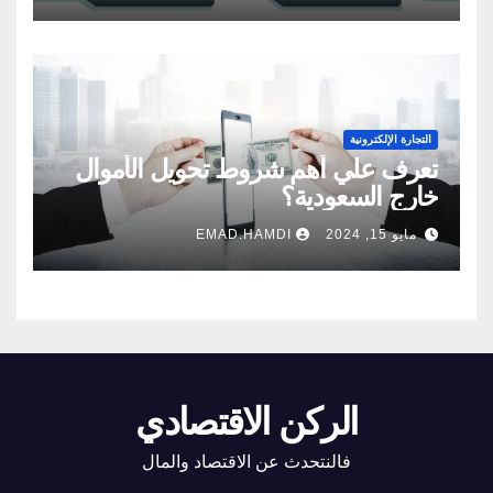
التجارة الإلكترونية
تعرف علي أهم شروط تحويل الأموال
خارج السعودية؟
مايو 15, 2024
EMAD.HAMDI
الركن الاقتصادي
فالنتحدث عن الاقتصاد والمال