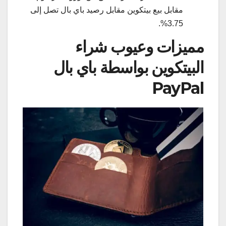
مقابل بيع بيتكوين مقابل رصيد باي بال تصل إلى
3.75%.
مميزات وعيوب شراء
البيتكوين بواسطة باي بال
PayPal