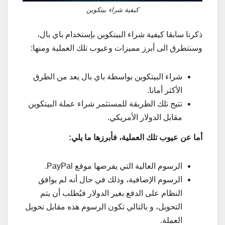
كيفية شراء بيتكوين
ذكرنا سابقا كيفية شراء البيتكوين بإستخدام باي بال،
وسنتطرق الى أبرز مميزات وعيوب تلك العملية ومنها:
شراء البيتكوين بواسطة باي بال يعد من الطرق
الأكثر أمانا.
تتيح تلك الطريقة للمستثمر شراء عملة البيتكوين
مقابل الدولار الأمريكي.
أما عن عيوب تلك العملية، فأبرزها ما يلي:
الرسوم العالية التي يفرضها موقع PayPal.
الرسوم الإضافية، وذلك في حال أنه لم يوافق
النظام على الدفع بغير الدولار فيُطلب أن يتم
التحويل، و بالتالي تكون الرسوم هذه مقابل تحويل
العملة.