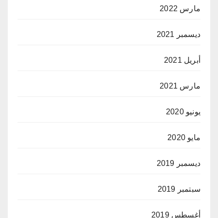
مارس 2022
ديسمبر 2021
أبريل 2021
مارس 2021
يونيو 2020
مايو 2020
ديسمبر 2019
سبتمبر 2019
أغسطس 2019