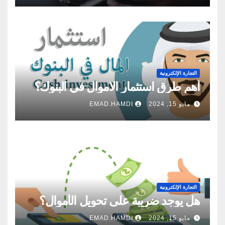
التجارة الإلكترونية
أهم طرق استثمار الاموال في البنوك؟
مايو 15, 2024
EMAD.HAMDI
التجارة الإلكترونية
هل يوجد ضريبة على تحويل الأموال؟
مايو 15, 2024
EMAD.HAMDI