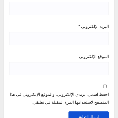
البريد الإلكتروني
*
الموقع الإلكتروني
احفظ اسمي، بريدي الإلكتروني، والموقع الإلكتروني في هذا
المتصفح لاستخدامها المرة المقبلة في تعليقي.