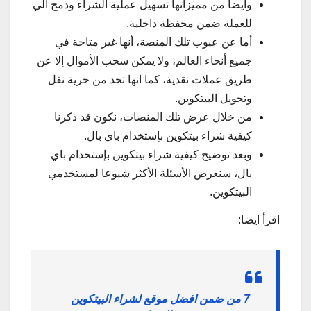
وأيضا من مميزاتها تسهيل عملية الشراء ودمج آلي
للعملة ضمن محفظة داخلية.
أما عن عيوب تلك المنصة، أنها غير متاحة في
جميع أنحاء العالم، ولا يمكن سحب الأموال إلا عن
طريق عملات نقدية، كما انها تحد من حرية نقل
وتحويل البيتكوين.
من خلال عرض تلك المنصات، نكون قد ذكرنا
كيفية شراء بيتكوين بإستخدام باي بال.
وبعد توضيح كيفية شراء بيتكوين بإستخدام باي
بال، سنعرض الأسئلة الأكثر شيوعا لمستخدمي
البيتكوين.
اقرأ ايضا:
7 من ضمن افضل موقع لشراء البيتكوين