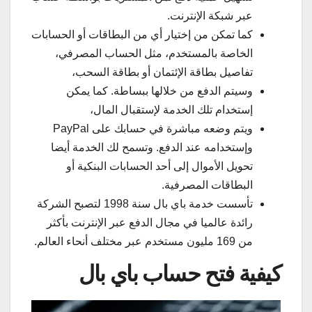
عبر شبكة الإنترنت.
كما تمكن من إختيار أي من البطاقات أو الحسابات
الخاصة بالمستخدم، مثل الحساب المصرفي،
تفاصيل بطاقة الإئتمان أو بطاقة السحب،
وسيتم الدفع من خلالها ببساطة. كما يمكن
إستخدام تلك الخدمة لإستقبال المال،
ويتم وضعه مباشرة في حسابك على PayPal
وإستخدامه عند الدفع. وتسمح لك الخدمة أيضا
تحويل الأموال إلى أحد الحسابات البنكية أو
البطاقات المصرفية.
تأسست خدمة باي بال سنة 1998 لتصبح الشركة
رائدة عالميا في مجال الدفع عبر الإنترنت بأكثر
من 169 مليون مستخدم عبر مختلف أنحاء العالم.
كيفية فتح حساب باي بال