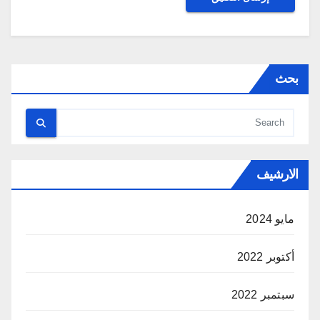
بحث
الارشيف
مايو 2024
أكتوبر 2022
سبتمبر 2022