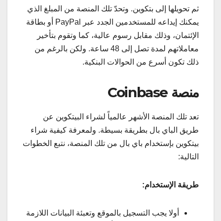
ثم تحويلها إلى بتكوين. وتحدّ تلك المنصة من المبلغ الذي
يمكنك إيداعه للمستخدمين الجدد عبر PayPal أو بطاقة
الإئتمان، وذلك مقابل رسوم عالية، كما وتقوم بتأخير
معاملاتهم لمدة تصل إلى 48 ساعة. ولكن بالرغم من
ذلك تكون أسرع من الحوالات البنكية.
منصة Coinbase
تعد تلك المنصة الأشهر عالمياً لشراء البيتكوين عن
طريق الباي بال بطريقة بسيطة. ولمعرفة كيفية شراء
بيتكوين بإستخدام باي بال من تلك المنصة، نتبع الخطوات
التالية:
طريقة الإستخدام:
أولا يجب التسجيل بالموقع وتعبئة البيانات اللازمة