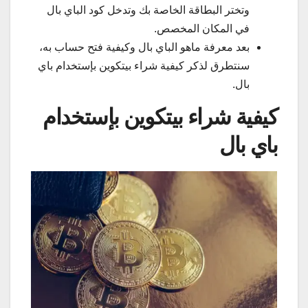
وتختر البطاقة الخاصة بك وتدخل كود الباي بال
في المكان المخصص.
بعد معرفة ماهو الباي بال وكيفية فتح حساب به،
سنتطرق لذكر كيفية شراء بيتكوين بإستخدام باي
بال.
كيفية شراء بيتكوين بإستخدام
باي بال