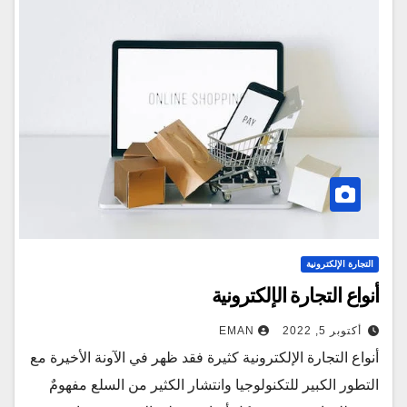
التجارة الإلكترونية
أنواع التجارة الإلكترونية
أكتوبر 5, 2022
EMAN
أنواع التجارة الإلكترونية كثيرة فقد ظهر في الآونة الأخيرة مع
التطور الكبير للتكنولوجيا وانتشار الكثير من السلع مفهومٌ