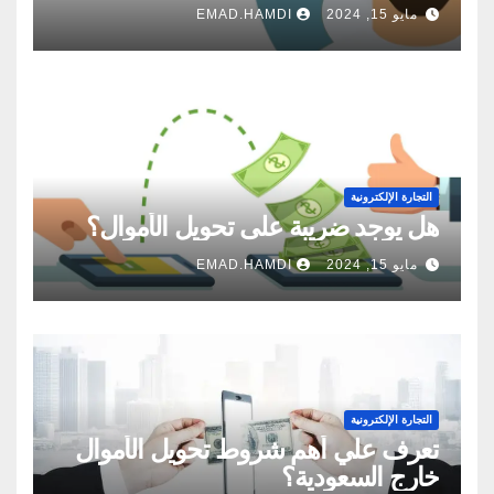
مايو 15, 2024
EMAD.HAMDI
التجارة الإلكترونية
هل يوجد ضريبة على تحويل الأموال؟
مايو 15, 2024
EMAD.HAMDI
التجارة الإلكترونية
تعرف علي أهم شروط تحويل الأموال
خارج السعودية؟