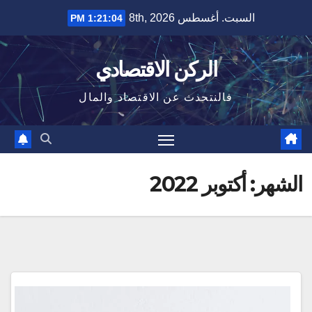
Ski
السبت. أغسطس 8th, 2026
1:21:04 PM
t
conten
الركن الاقتصادي
فالنتحدث عن الاقتصاد والمال
الشهر:
أكتوبر 2022