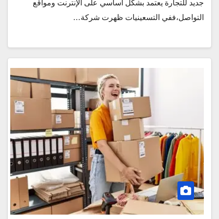
جديد للتجارة يعتمد بشكل أساسي على الإنترنت ومواقع
التواصل،ففي التسعينيات ظهرت شركة…