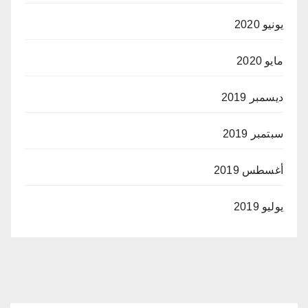
يونيو 2020
مايو 2020
ديسمبر 2019
سبتمبر 2019
أغسطس 2019
يوليو 2019