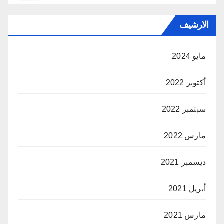
الارشيف
مايو 2024
أكتوبر 2022
سبتمبر 2022
مارس 2022
ديسمبر 2021
أبريل 2021
مارس 2021